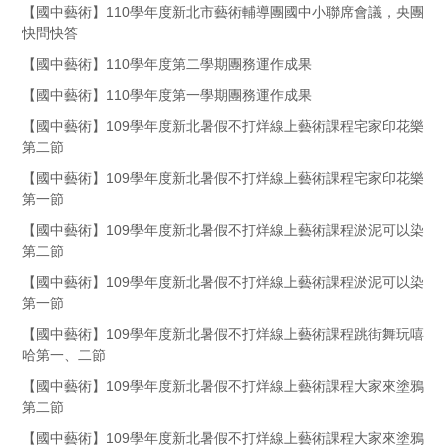
【國中藝術】110學年度新北市藝術輔導團國中小聯席會議，央團
快問快答
【國中藝術】110學年度第二學期團務運作成果
【國中藝術】110學年度第一學期團務運作成果
【國中藝術】109學年度新北暑假不打烊線上藝術課程宅家印花樂
第二節
【國中藝術】109學年度新北暑假不打烊線上藝術課程宅家印花樂
第一節
【國中藝術】109學年度新北暑假不打烊線上藝術課程淤泥可以染
第二節
【國中藝術】109學年度新北暑假不打烊線上藝術課程淤泥可以染
第一節
【國中藝術】109學年度新北暑假不打烊線上藝術課程跳街舞玩嘻
哈第一、二節
【國中藝術】109學年度新北暑假不打烊線上藝術課程大家來塗鴉
第二節
【國中藝術】109學年度新北暑假不打烊線上藝術課程大家來塗鴉