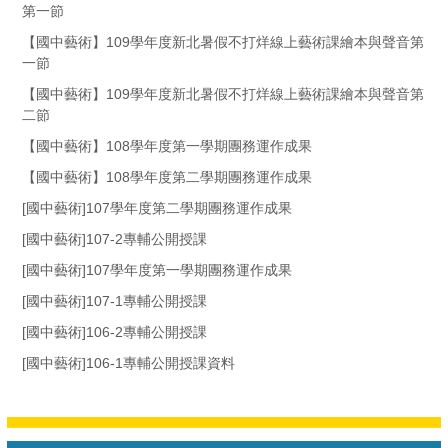
第一節
【國中藝術】109學年度新北暑假不打烊線上藝術課繪本與聲音第
一節
【國中藝術】109學年度新北暑假不打烊線上藝術課繪本與聲音第
二節
【國中藝術】108學年度第一學期團務運作成果
【國中藝術】108學年度第二學期團務運作成果
[國中藝術]107學年度第二學期團務運作成果
[國中藝術]107-2專輔公開授課
[國中藝術]107學年度第一學期團務運作成果
[國中藝術]107-1專輔公開授課
[國中藝術]106-2專輔公開授課
[國中藝術]106-1專輔公開授課資料