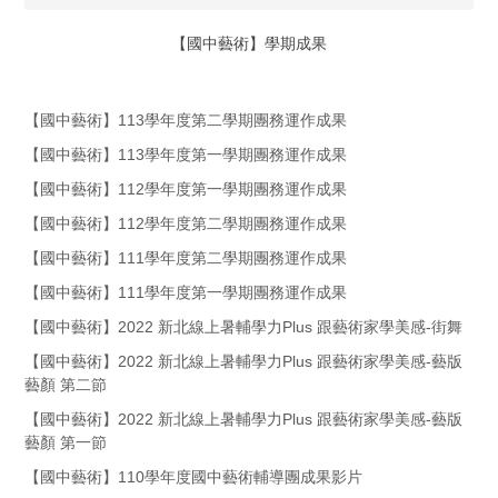
【國中藝術】學期成果
【國中藝術】113學年度第二學期團務運作成果
【國中藝術】113學年度第一學期團務運作成果
【國中藝術】112學年度第一學期團務運作成果
【國中藝術】112學年度第二學期團務運作成果
【國中藝術】111學年度第二學期團務運作成果
【國中藝術】111學年度第一學期團務運作成果
【國中藝術】2022 新北線上暑輔學力Plus 跟藝術家學美感-街舞
【國中藝術】2022 新北線上暑輔學力Plus 跟藝術家學美感-藝版
藝顏 第二節
【國中藝術】2022 新北線上暑輔學力Plus 跟藝術家學美感-藝版
藝顏 第一節
【國中藝術】110學年度國中藝術輔導團成果影片