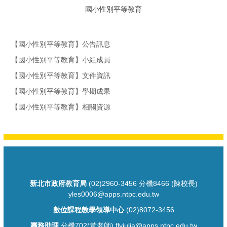
國小性別平等教育
【國小性別平等教育】公告訊息
【國小性別平等教育】小組成員
【國小性別平等教育】文件資訊
【國小性別平等教育】學期成果
【國小性別平等教育】相關資源
:::
新北市政府教育局
(02)2960-3456 分機8466 (陳校長)
yles0006@apps.ntpc.edu.tw
數位課程教學領導中心
(02)8072-3456
團務助理
分機702(黃老師) flyjulia@apps.ntpc.edu.tw