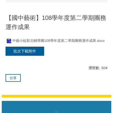
【國中藝術】108學年度第二學期團務
運作成果
中藝小組新北輔導團108學年度第二學期團務運作成果.docx
批次下載附件
瀏覽數:
504
分享
:::