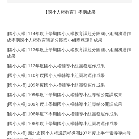
【國小人權教育】學期成果
[國小人權] 114年度上學期國小人權教育議題分團國小組團務運作
成學期國小人權教育議題分團國小組團務運作成果
[國小人權] 113年度上學期國小人權教育議題分團國小組團務運作
成果
[國小人權] 112年度國小人權輔導小組團務運作成果
[國小人權] 110年度國小人權輔導小組團務運作成果
[國小人權] 109年度國小人權輔導小組團務運作成果
[國小人權] 109年度下學期國小人權輔導小組專輔公開課成果
[國小人權] 109年度上學期國小人權輔導小組專輔公開課成果
[國小人權] 108年度下學期國小人權輔導小組團務運作成果
[國小人權] 108年度上學期國小人權輔導小組團務運作成果
[國小人權] 新北市國小人權議題輔導團107年度上半年素養導向教