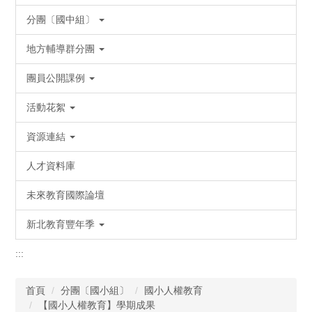
分團〔國中組〕
地方輔導群分團
團員公開課例
活動花絮
資源連結
人才資料庫
未來教育國際論壇
新北教育豐年季
:::
首頁
分團〔國小組〕
國小人權教育
【國小人權教育】學期成果