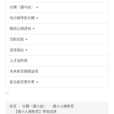
分團〔國中組〕
地方輔導群分團
團員公開課例
活動花絮
資源連結
人才資料庫
未來教育國際論壇
新北教育豐年季
:::
首頁
分團〔國小組〕
國小人權教育
【國小人權教育】學期成果