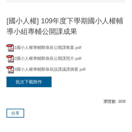
[國小人權] 109年度下學期國小人權輔
導小組專輔公開課成果
1國小人權專輔鄭偉辰公開課教案.pdf
2國小人權專輔鄭偉辰公開課照片.pdf
3國小人權專輔鄭偉辰說課議課摘要.pdf
批次下載附件
瀏覽數:
808
分享