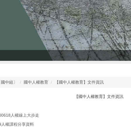
〔國中組〕
國中人權教育
【國中人權教育】文件資訊
【國中人權教育】文件資訊
00618人權線上大步走
9人權課程分享資料