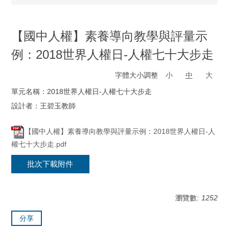
【國中人權】素養導向教學與評量示
例：2018世界人權日-人權七十大步走
字體大小調整
小
中
大
單元名稱：2018世界人權日-人權七十大步走
設計者：王碧玉教師
【國中人權】素養導向教學與評量示例：2018世界人權日-人
權七十大步走.pdf
批次下載附件
瀏覽數:
1252
分享