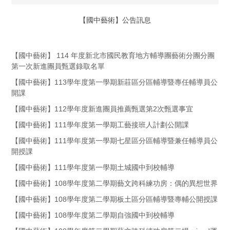
【國中藝術】公告訊息
【國中藝術】 114 年度新北市國民教育地方輔導團藝術分團分團
第一次新進團員甄選錄取名單
【國中藝術】113學年度第一學期新莊區分區輔導暨專任輔導員公
開課
【國中藝術】112學年度新進團員推薦甄選第2次甄選事宜
【國中藝術】111學年度第一學期工藝接班人計劃公開課
【國中藝術】111學年度第一學期七星區分區輔導暨兼任輔導員公
開授課
【國中藝術】111學年度第一學期土城國中到校輔導
【國中藝術】108學年度第二學期藝文跨科練功房：偶的異想世界
【國中藝術】108學年度第二學期板土區分區輔導暨專輔公開授課
【國中藝術】108學年度第二學期自強國中到校輔導