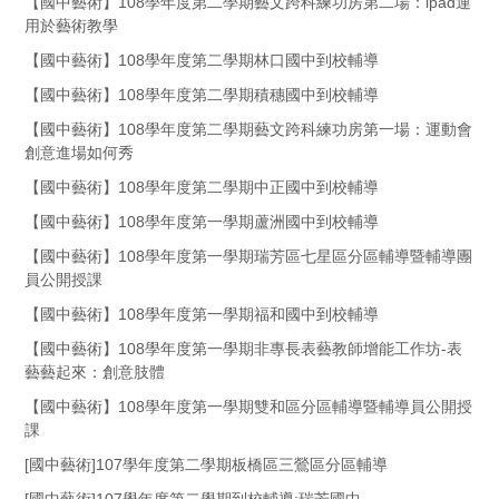
【國中藝術】108學年度第二學期藝文跨科練功房第二場：ipad運
用於藝術教學
【國中藝術】108學年度第二學期林口國中到校輔導
【國中藝術】108學年度第二學期積穗國中到校輔導
【國中藝術】108學年度第二學期藝文跨科練功房第一場：運動會
創意進場如何秀
【國中藝術】108學年度第二學期中正國中到校輔導
【國中藝術】108學年度第一學期蘆洲國中到校輔導
【國中藝術】108學年度第一學期瑞芳區七星區分區輔導暨輔導團
員公開授課
【國中藝術】108學年度第一學期福和國中到校輔導
【國中藝術】108學年度第一學期非專長表藝教師增能工作坊-表
藝藝起來：創意肢體
【國中藝術】108學年度第一學期雙和區分區輔導暨輔導員公開授
課
[國中藝術]107學年度第二學期板橋區三鶯區分區輔導
[國中藝術]107學年度第二學期到校輔導:瑞芳國中