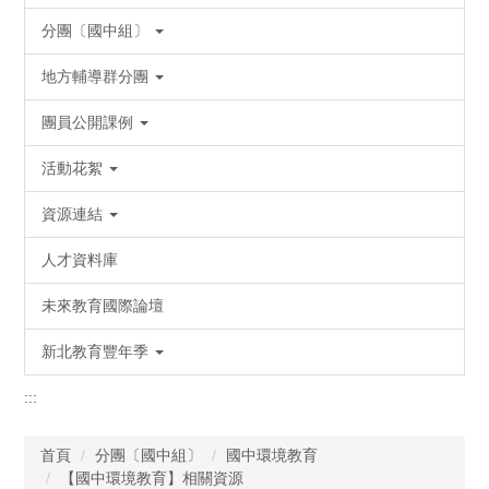
分團〔國中組〕
地方輔導群分團
團員公開課例
活動花絮
資源連結
人才資料庫
未來教育國際論壇
新北教育豐年季
:::
首頁
分團〔國中組〕
國中環境教育
【國中環境教育】相關資源