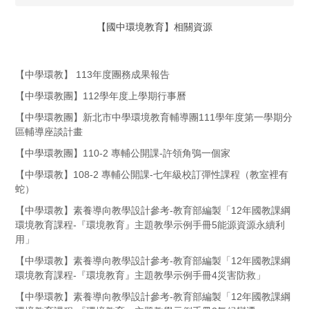
【國中環境教育】相關資源
【中學環教】 113年度團務成果報告
【中學環教團】112學年度上學期行事曆
【中學環教團】新北市中學環境教育輔導團111學年度第一學期分
區輔導座談計畫
【中學環教團】110-2 專輔公開課-許領角鴞一個家
【中學環教】108-2 專輔公開課-七年級校訂彈性課程（教室裡有
蛇）
【中學環教】素養導向教學設計參考-教育部編製「12年國教課綱
環境教育課程-『環境教育』主題教學示例手冊5能源資源永續利
用」
【中學環教】素養導向教學設計參考-教育部編製「12年國教課綱
環境教育課程-『環境教育』主題教學示例手冊4災害防救」
【中學環教】素養導向教學設計參考-教育部編製「12年國教課綱