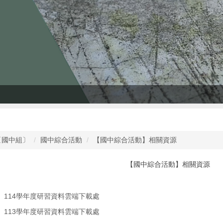
〔國中組〕
國中綜合活動
【國中綜合活動】相關資源
【國中綜合活動】相關資源
】114學年度研習資料雲端下載處
】113學年度研習資料雲端下載處