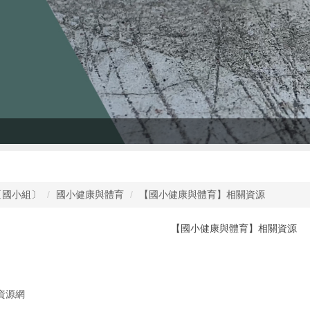
〔國小組〕
國小健康與體育
【國小健康與體育】相關資源
【國小健康與體育】相關資源
資源網