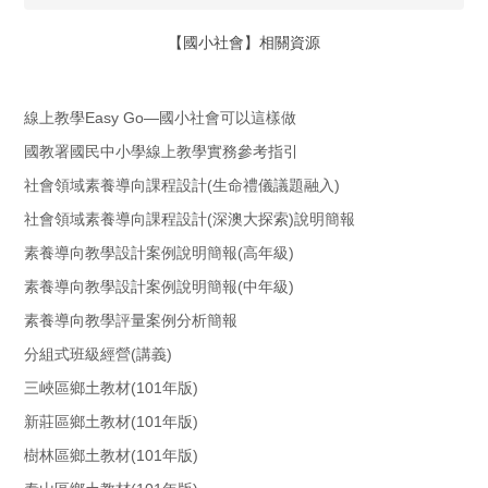
【國小社會】相關資源
線上教學Easy Go—國小社會可以這樣做
國教署國民中小學線上教學實務參考指引
社會領域素養導向課程設計(生命禮儀議題融入)
社會領域素養導向課程設計(深澳大探索)說明簡報
素養導向教學設計案例說明簡報(高年級)
素養導向教學設計案例說明簡報(中年級)
素養導向教學評量案例分析簡報
分組式班級經營(講義)
三峽區鄉土教材(101年版)
新莊區鄉土教材(101年版)
樹林區鄉土教材(101年版)