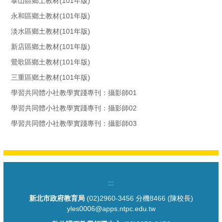
泰山區鄉土教材(101年版)
永和區鄉土教材(101年版)
淡水區鄉土教材(101年版)
新店區鄉土教材(101年版)
鶯歌區鄉土教材(101年版)
三重區鄉土教材(101年版)
學習共同體小社教學實踐專刊：攝影師01
學習共同體小社教學實踐專刊：攝影師02
學習共同體小社教學實踐專刊：攝影師03
:::
新北市政府教育局
(02)2960-3456 分機8466 (陳校長)
yles0006@apps.ntpc.edu.tw