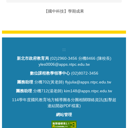
【國中科技】學期成果
:::
新北市政府教育局
(02)2960-3456 分機8466 (陳校長)
yles0006@apps.ntpc.edu.tw
數位課程教學領導中心
(02)8072-3456
團務助理
分機702(黃老師) flyjulia@apps.ntpc.edu.tw
團務助理
分機712(湯老師) kim148@apps.ntpc.edu.tw
114學年度國民教育地方輔導團各分團相關聯絡資訊(點擊超
連結開啟PDF檔案)
網站管理