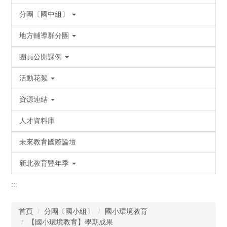
分團〔國中組〕
地方輔導群分團
團員公開課例
活動花絮
資源連結
人才資料庫
未來教育國際論壇
新北教育豐年季
:::
首頁
分團〔國小組〕
國小環境教育
【國小環境教育】學期成果