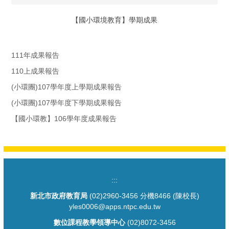
【國小環境教育】學期成果
111年成果報告
110上成果報告
(小環團)107學年度上學期成果報告
(小環團)107學年度下學期成果報告
【國小環教】106學年度成果報告
:::
新北市政府教育局
(02)2960-3456 分機8466 (陳校長)
yles0006@apps.ntpc.edu.tw
數位課程教學領導中心
(02)8072-3456