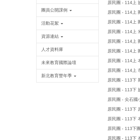
原民團 - 114上 
團員公開課例
原民團 - 114上 
原民團 - 114上 
活動花絮
原民團 - 114上 
資源連結
原民團 - 114上 
人才資料庫
原民團 - 114上 
原民團 - 114上
未來教育國際論壇
原民團 - 114上
新北教育豐年季
原民團 - 113下 
原民團 - 113下
原民團 - 尖石國
原民團 - 113下
原民團 - 113下 
原民團 - 113下團
原民團 - 113下