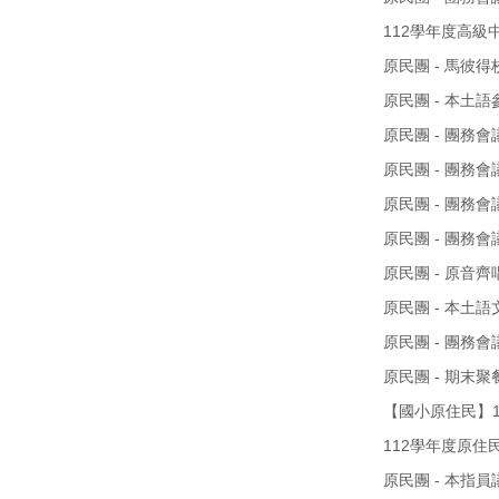
112學年度高
原民團 - 馬彼得
原民團 - 本土語參
原民團 - 團務會議 
原民團 - 團務會議
原民團 - 團務會議
原民團 - 團務會議 
原民團 - 原音齊
原民團 - 本土語
原民團 - 團務會議 
原民團 - 期末聚餐
【國小原住民】
112學年度原
原民團 - 本指員