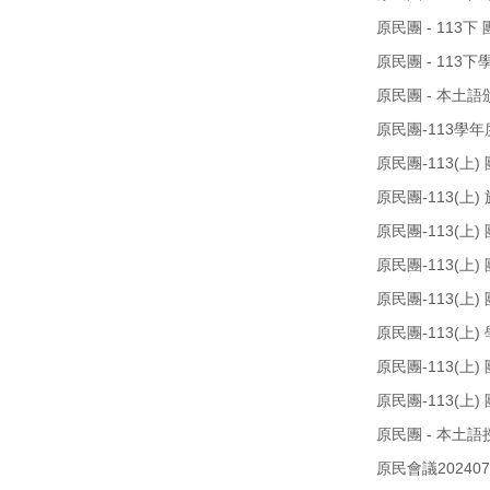
原民團 - 113下 
原民團 - 113下
原民團 - 本土語
原民團-113學
原民團-113(上)
原民團-113(上)
原民團-113(上) 
原民團-113(上
原民團-113(上) 
原民團-113(上)
原民團-113(上) 
原民團-113(上) 
原民團 - 本土語
原民會議202407