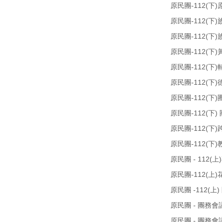
原民團-112(下)
原民團-112(下
原民團-112(下
原民團-112(下)
原民團-112(下)
原民團-112(下)
原民團-112(下
原民團-112(下)
原民團-112(下
原民團-112(下)
原民團 - 112(
原民團-112(上)
原民團 -112(上)
原民團 - 團務會
原民團 - 團務會