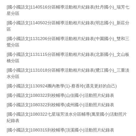
[國小國語文]1140516分區輔導活動相片紀錄表(牡丹國小)_瑞芳七
星分區
[國小國語文]1140502分區輔導活動相片紀錄表(明志國小)_新莊分
區
[國小國語文]1131206分區輔導活動相片紀錄表(中園國小)_雙和三
鶯分區
[國小國語文]1131115分區輔導活動相片紀錄表(北新國小)_文山板
橋分區
[國小國語文]1131018分區輔導活動相片紀錄表(鷺江國小)_三重淡
水分區
[國小國語文]1130924團內教學(1)-蔡香玲(遇見更好的自己)
[國小國語文]1080322到校輔導(山佳國小)活動照片紀錄表
[國小國語文]1080322到校輔導(成州國小)活動照片紀錄表
[國小國語文]1080322七星瑞芳淡水分區輔導(萬里國小)活動照片
紀錄表
[國小國語文]1080315到校輔導(頂溪國小)活動照片紀錄表