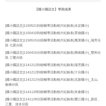
【國小國語文】學期成果
[國小國語文]1150521到校輔導活動相片紀錄表(永定國小)
[國小國語文]1150410到校輔導活動相片紀錄表(育德國小)
[國小國語文]1150515分區輔導活動相片紀錄表(萬里國小)_瑞芳分
區 七星分區
[國小國語文]1150410分區輔導活動相片紀錄表(興南國小)_雙和分
區 三鶯分區
[國小國語文]1141212到校輔導活動相片紀錄表(瑞芳國小)
[國小國語文]1141212到校輔導活動相片紀錄表(十分國小)
[國小國語文]1141212分區輔導活動相片紀錄表(北新國小)_文山、
板橋分區
[國小國語文]1141128到校輔導活動相片紀錄表(米倉國小)
[國小國語文]1141128分區輔導活動相片紀錄表(鷺江國小)_新莊、
三重、淡水分區