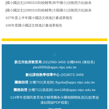
[國小國語文]1080315到校輔導(和平國小)活動照片紀錄表
[國小國語文]1080315到校輔導(大觀國小)活動照片紀錄表
107年度上半年國小國語文精進計畫成果報告
106年度國小國語文精進計畫成果報告
:::
新北市政府教育局
(02)2960-3456 分機8466 (陳校長)
yles0006@apps.ntpc.edu.tw
數位課程教學領導中心
(02)8072-3456
團務助理
分機702(黃老師) flyjulia@apps.ntpc.edu.tw
團務助理
分機712(湯老師) kim148@apps.ntpc.edu.tw
114學年度國民教育地方輔導團各分團相關聯絡資訊(點擊超
連結開啟PDF檔案)