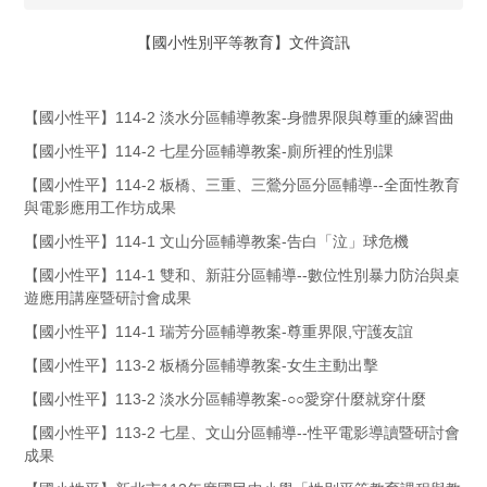
【國小性別平等教育】文件資訊
【國小性平】114-2 淡水分區輔導教案-身體界限與尊重的練習曲
【國小性平】114-2 七星分區輔導教案-廁所裡的性別課
【國小性平】114-2 板橋、三重、三鶯分區分區輔導--全面性教育
與電影應用工作坊成果
【國小性平】114-1 文山分區輔導教案-告白「泣」球危機
【國小性平】114-1 雙和、新莊分區輔導--數位性別暴力防治與桌
遊應用講座暨研討會成果
【國小性平】114-1 瑞芳分區輔導教案-尊重界限,守護友誼
【國小性平】113-2 板橋分區輔導教案-女生主動出擊
【國小性平】113-2 淡水分區輔導教案-○○愛穿什麼就穿什麼
【國小性平】113-2 七星、文山分區輔導--性平電影導讀暨研討會
成果