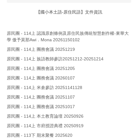
【國小本土語-原住民語】文件資訊
原民團 - 114上 認識原創條例及原住民族傳統智慧創作權-東華大
學 傲予莫那Awi．Mona 20261150102
原民團 - 114上 團務會議 20251219
原民團 - 114上 族語教師參訪20251212-20251214
原民團 - 114上 團務會議 20251205
原民團 - 114上 團務會議 20260107
原民團 - 114上 米倉參訪 20251141128
原民團 - 114上 團務會議 20251107
原民團 - 114上 團務會議 20251017
原民團 - 114上 本土教育論壇 20250926
原民團 - 114上 市府授證典禮 20250919
原民團 - 113下 期末聚餐 2025620