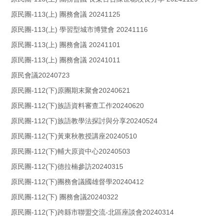
原民團-113(上) 團務會議 20241125
原民團-113(上) 學習型城市博覽會 20241116
原民團-113(上) 團務會議 20241101
原民團-113(上) 團務會議 20241011
原民會議20240723
原民團-112(下)原團期末聚會20240621
原民團-112(下)族語資料審查工作20240620
原民團-112(下)族語教學法探討與分享20240524
原民團-112(下)黃東秋教授講座20240510
原民團-112(下)輔大原資中心20240503
原民團-112(下)德拉楠參訪20240315
原民團-112(下)團務會議國雄督學20240412
原民團-112(下) 團務會議20240322
原民團-112(下)跨縣市聯盟交流-北區座談會20240314