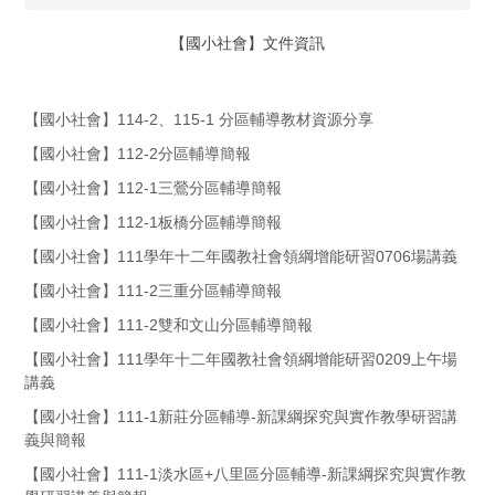
【國小社會】文件資訊
【國小社會】114-2、115-1 分區輔導教材資源分享
【國小社會】112-2分區輔導簡報
【國小社會】112-1三鶯分區輔導簡報
【國小社會】112-1板橋分區輔導簡報
【國小社會】111學年十二年國教社會領綱增能研習0706場講義
【國小社會】111-2三重分區輔導簡報
【國小社會】111-2雙和文山分區輔導簡報
【國小社會】111學年十二年國教社會領綱增能研習0209上午場
講義
【國小社會】111-1新莊分區輔導-新課綱探究與實作教學研習講
義與簡報
【國小社會】111-1淡水區+八里區分區輔導-新課綱探究與實作教