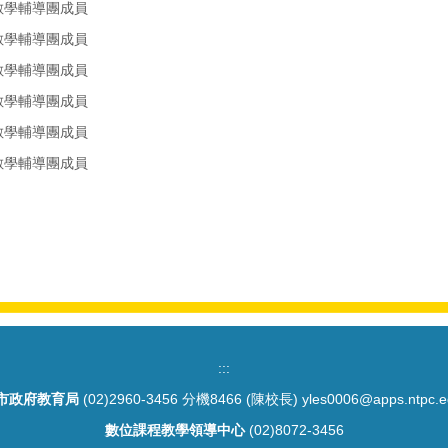
數學輔導團成員
數學輔導團成員
數學輔導團成員
數學輔導團成員
數學輔導團成員
數學輔導團成員
:::
市政府教育局
(02)2960-3456 分機8466 (陳校長) yles0006@apps.ntpc.e
數位課程教學領導中心
(02)8072-3456