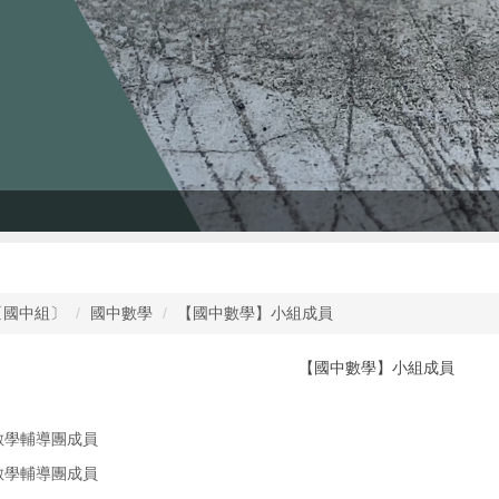
〔國中組〕
國中數學
【國中數學】小組成員
【國中數學】小組成員
數學輔導團成員
數學輔導團成員