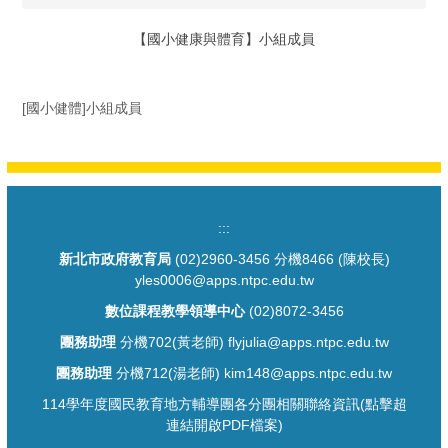
【國小健康與體育】小組成員
[國小健體]小組成員
:::
新北市政府教育局
(02)2960-3456 分機8466 (陳校長)
yles0006@apps.ntpc.edu.tw
數位課程教學領導中心
(02)8072-3456
團務助理
分機702(黃老師) flyjulia@apps.ntpc.edu.tw
團務助理
分機712(湯老師) kim148@apps.ntpc.edu.tw
114學年度國民教育地方輔導團各分團相關聯絡資訊(點擊超
連結開啟PDF檔案)