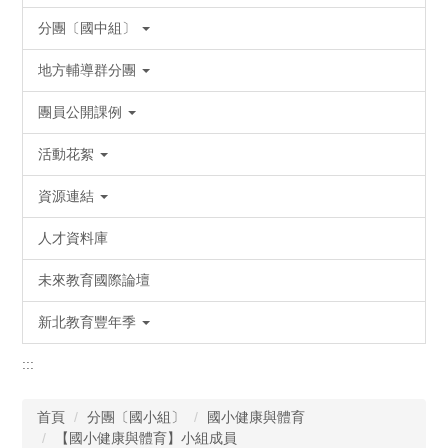
分團〔國中組〕
地方輔導群分團
團員公開課例
活動花絮
資源連結
人才資料庫
未來教育國際論壇
新北教育豐年季
:::
首頁
分團〔國小組〕
國小健康與體育
【國小健康與體育】小組成員