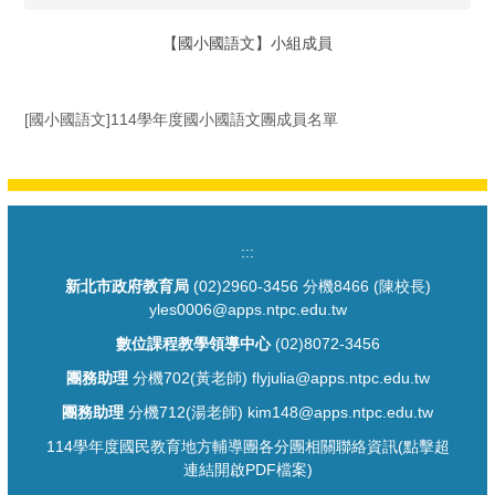
【國小國語文】小組成員
[國小國語文]114學年度國小國語文團成員名單
:::
新北市政府教育局
(02)2960-3456 分機8466 (陳校長)
yles0006@apps.ntpc.edu.tw
數位課程教學領導中心
(02)8072-3456
團務助理
分機702(黃老師) flyjulia@apps.ntpc.edu.tw
團務助理
分機712(湯老師) kim148@apps.ntpc.edu.tw
114學年度國民教育地方輔導團各分團相關聯絡資訊(點擊超
連結開啟PDF檔案)