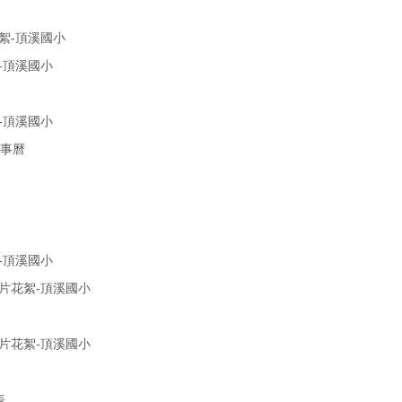
絮-頂溪國小
-頂溪國小
-頂溪國小
行事曆
-頂溪國小
照片花絮-頂溪國小
照片花絮-頂溪國小
表