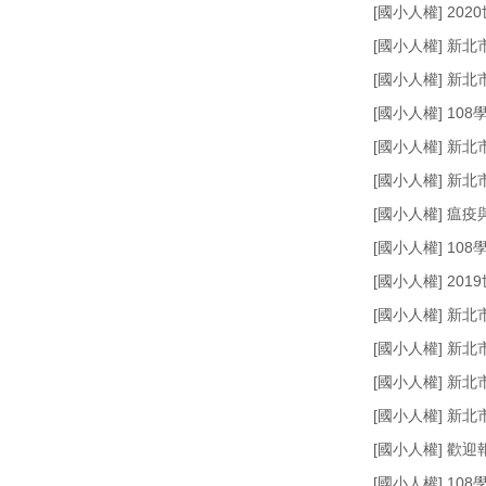
[國小人權] 20
[國小人權] 新
[國小人權] 新
[國小人權] 1
[國小人權] 新
[國小人權] 新
[國小人權] 瘟
[國小人權] 1
[國小人權] 20
[國小人權] 新
[國小人權] 新
[國小人權] 新
[國小人權] 新
[國小人權] 歡
[國小人權] 1