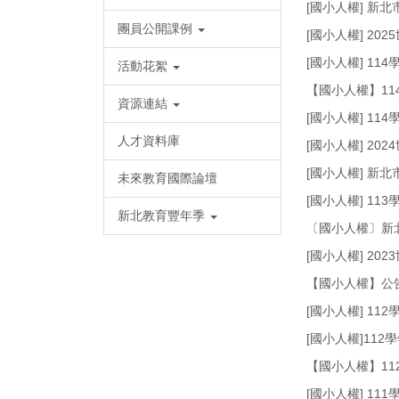
[國小人權] 新
團員公開課例
[國小人權] 20
[國小人權] 1
活動花絮
【國小人權】1
資源連結
[國小人權] 1
人才資料庫
[國小人權] 20
[國小人權] 新
未來教育國際論壇
[國小人權] 1
新北教育豐年季
〔國小人權〕新北
[國小人權] 20
【國小人權】公
[國小人權] 1
[國小人權]11
【國小人權】1
[國小人權] 1