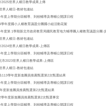
北市2025世界人權日教學成果上傳
25世界人權日-教材包連結
14學年度上學期分區輔導、到校輔導及專輔公開課日程
14學年度國小人權教育議題分團國小組活動花絮
14學年度第 1學期新北市政府教育局國民教育地方輔導團人權教育議題分團 (國
24世界人權日-教材包連結
北市2024世界人權日教學成果-上傳區
13學年度上學期分區輔導、到校輔導及專輔公開課日程
市2023世界人權日教學成果-上傳區
23世界人權日-教材包連結
告113學年度新進團員推薦甄選第2次甄選結果
12學年度上學期分區輔導、到校輔導及專輔公開課日程
2學年度新進團員推薦甄選第2次甄選結果
12學年度新進團員推薦甄選第2次甄選事宜
11學年度上學期分區輔導、到校輔導及專輔公開課日程