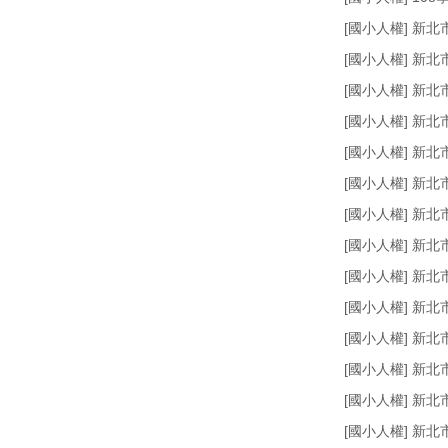
[國小人權] 新
[國小人權] 新
[國小人權] 新
[國小人權] 新
[國小人權] 新
[國小人權] 新
[國小人權] 新
[國小人權] 新
[國小人權] 新
[國小人權] 新
[國小人權] 新
[國小人權] 新
[國小人權] 新
[國小人權] 新