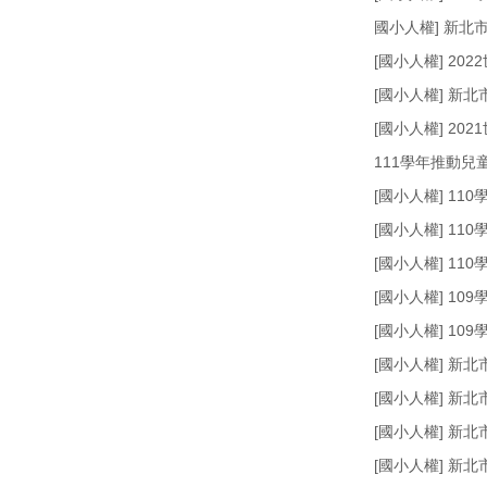
國小人權] 新北
[國小人權] 20
[國小人權] 新
[國小人權] 20
111學年推動
[國小人權] 1
[國小人權] 1
[國小人權] 1
[國小人權] 
[國小人權] 1
[國小人權] 新
[國小人權] 新
[國小人權] 新
[國小人權] 新