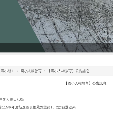
〔國小組〕
國小人權教育
【國小人權教育】公告訊息
【國小人權教育】公告訊息
25世界人權日活動
告115學年度新進團員推薦甄選第1、2次甄選結果