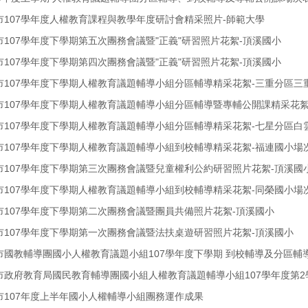
北市107學年度人權教育課程與教學年度研討會精采照片-師範大學
北市107學年度下學期第五次團務會議暨"正義"研習照片花絮-頂溪國小
北市107學年度下學期第四次團務會議暨"正義"研習照片花絮-頂溪國小
北市107學年度下學期人權教育議題輔導小組分區輔導精采花絮-三重分區三
北市107學年度下學期人權教育議題輔導小組分區輔導暨專輔公開課精采花
北市107學年度下學期人權教育議題輔導小組分區輔導精采花絮-七星分區白
北市107學年度下學期人權教育議題輔導小組到校輔導精采花絮-福連國小場
北市107學年度下學期第三次團務會議暨兒童權利公約研習照片花絮-頂溪國
北市107學年度下學期人權教育議題輔導小組到校輔導精采花絮-同榮國小場
北市107學年度下學期第二次團務會議暨團員共備照片花絮-頂溪國小
北市107學年度下學期第一次團務會議暨法扶桌遊研習照片花絮-頂溪國小
北市國教輔導團國小人權教育議題小組107學年度下學期 到校輔導及分區輔
北市政府教育局國民教育輔導團國小組人權教育議題輔導小組107學年度第
北市107年度上半年國小人權輔導小組團務運作成果