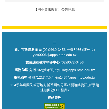
【國小資訊教育】公告訊息
:::
新北市政府教育局
(02)2960-3456 分機8466 (陳校長)
yles0006@apps.ntpc.edu.tw
數位課程教學領導中心
(02)8072-3456
團務助理
分機702(黃老師) flyjulia@apps.ntpc.edu.tw
團務助理
分機712(湯老師) kim148@apps.ntpc.edu.tw
114學年度國民教育地方輔導團各分團相關聯絡資訊(點擊超
連結開啟PDF檔案)
網站管理