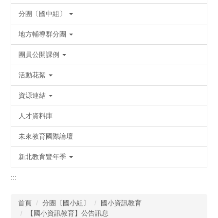
分團〔國中組〕
地方輔導群分團
團員公開課例
活動花絮
資源連結
人才資料庫
未來教育國際論壇
新北教育豐年季
:::
首頁
分團〔國小組〕
國小資訊教育
【國小資訊教育】公告訊息