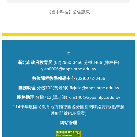
【國中科技】公告訊息
:::
新北市政府教育局
(02)2960-3456 分機8466 (陳校長)
yles0006@apps.ntpc.edu.tw
數位課程教學領導中心
(02)8072-3456
團務助理
分機702(黃老師) flyjulia@apps.ntpc.edu.tw
團務助理
分機712(湯老師) kim148@apps.ntpc.edu.tw
114學年度國民教育地方輔導團各分團相關聯絡資訊(點擊超
連結開啟PDF檔案)
網站管理