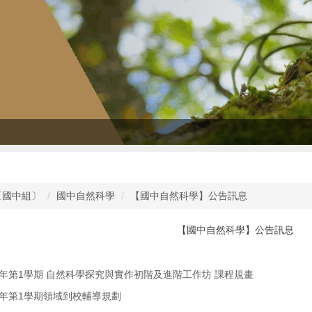
〔國中組〕
國中自然科學
【國中自然科學】公告訊息
【國中自然科學】公告訊息
4學年第1學期 自然科學探究與實作初階及進階工作坊 課程規畫
4學年第1學期領域到校輔導規劃