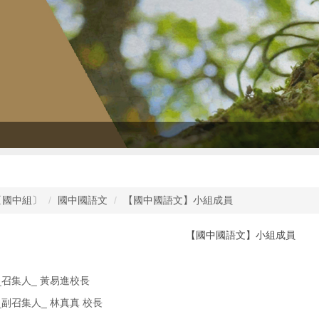
〔國中組〕
國中國語文
【國中國語文】小組成員
【國中國語文】小組成員
召集人_ 黃易進校⾧
副召集人_ 林真真 校⾧