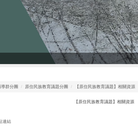
輔導群分團
原住民族教育議題分團
【原住民族教育議題】相關資源
【原住民族教育議題】相關資源
站連結