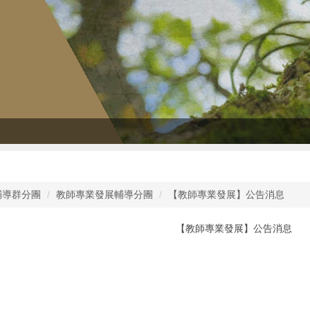
輔導群分團
教師專業發展輔導分團
【教師專業發展】公告消息
【教師專業發展】公告消息