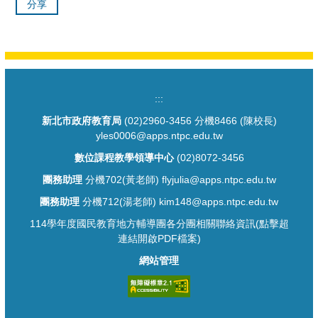
分享
:::
新北市政府教育局
(02)2960-3456 分機8466 (陳校長)
yles0006@apps.ntpc.edu.tw
數位課程教學領導中心
(02)8072-3456
團務助理
分機702(黃老師) flyjulia@apps.ntpc.edu.tw
團務助理
分機712(湯老師) kim148@apps.ntpc.edu.tw
114學年度國民教育地方輔導團各分團相關聯絡資訊(點擊超
連結開啟PDF檔案)
網站管理