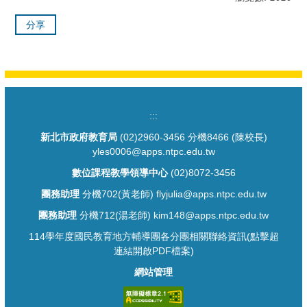
分享
:::
新北市政府教育局
(02)2960-3456 分機8466 (陳校長)
yles0006@apps.ntpc.edu.tw
數位課程教學領導中心
(02)8072-3456
團務助理
分機702(黃老師) flyjulia@apps.ntpc.edu.tw
團務助理
分機712(湯老師) kim148@apps.ntpc.edu.tw
114學年度國民教育地方輔導團各分團相關聯絡資訊(點擊超
連結開啟PDF檔案)
網站管理