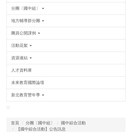
分團〔國中組〕
地方輔導群分團
團員公開課例
活動花絮
資源連結
人才資料庫
未來教育國際論壇
新北教育豐年季
:::
首頁
分團〔國中組〕
國中綜合活動
【國中綜合活動】公告訊息