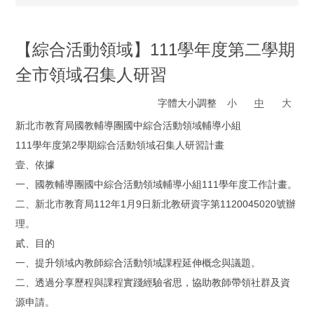
【綜合活動領域】111學年度第二學期
全市領域召集人研習
字體大小調整
小
中
大
新北市教育局國教輔導團國中綜合活動領域輔導小組
111學年度第2學期綜合活動領域召集人研習計畫
壹、依據
一、國教輔導團國中綜合活動領域輔導小組111學年度工作計畫。
二、新北市教育局112年1月9日新北教研資字第1120045020號辦
理。
貳、目的
一、提升領域內教師綜合活動領域課程延伸概念與議題。
二、透過分享歷程與課程實踐經驗省思，協助教師帶領社群及資
源申請。