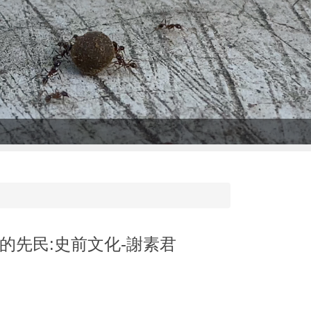
的先民:史前文化-謝素君