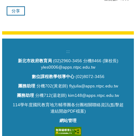
分享
:::
新北市政府教育局
(02)2960-3456 分機8466 (陳校長)
yles0006@apps.ntpc.edu.tw
數位課程教學領導中心
(02)8072-3456
團務助理
分機702(黃老師) flyjulia@apps.ntpc.edu.tw
團務助理
分機712(湯老師) kim148@apps.ntpc.edu.tw
114學年度國民教育地方輔導團各分團相關聯絡資訊(點擊超
連結開啟PDF檔案)
網站管理