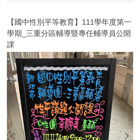
【國中性別平等教育】111學年度第一
學期_三重分區輔導暨專任輔導員公開
課