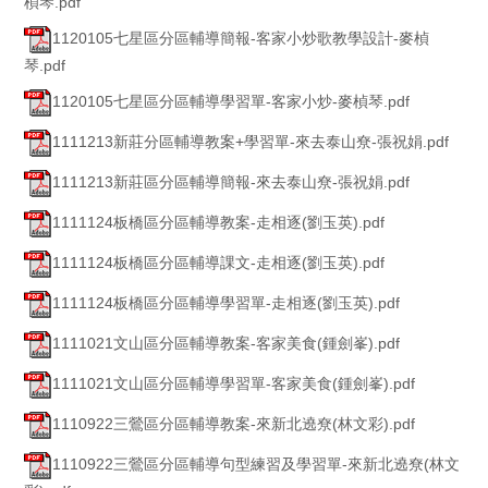
楨琴.pdf
1120105七星區分區輔導簡報-客家小炒歌教學設計-麥楨
琴.pdf
1120105七星區分區輔導學習單-客家小炒-麥楨琴.pdf
1111213新莊分區輔導教案+學習單-來去泰山尞-張祝娟.pdf
1111213新莊區分區輔導簡報-來去泰山尞-張祝娟.pdf
1111124板橋區分區輔導教案-走相逐(劉玉英).pdf
1111124板橋區分區輔導課文-走相逐(劉玉英).pdf
1111124板橋區分區輔導學習單-走相逐(劉玉英).pdf
1111021文山區分區輔導教案-客家美食(鍾劍峯).pdf
1111021文山區分區輔導學習單-客家美食(鍾劍峯).pdf
1110922三鶯區分區輔導教案-來新北遶尞(林文彩).pdf
1110922三鶯區分區輔導句型練習及學習單-來新北遶尞(林文