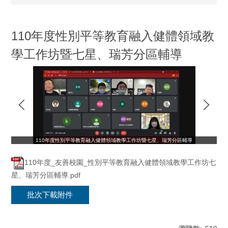
110年度性別平等教育融入健體領域教
學工作坊暨七星、瑞芳分區輔導
110年度性別平等教育融入健體領域教學工作坊暨七星、瑞芳分區輔導
110年度_友善校園_性別平等教育融入健體領域教學工作坊七
星、瑞芳分區輔導.pdf
批次下載附件