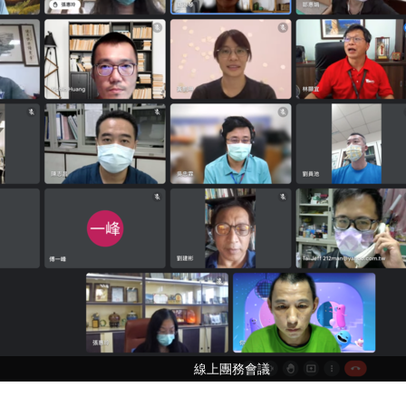
線上團務會議