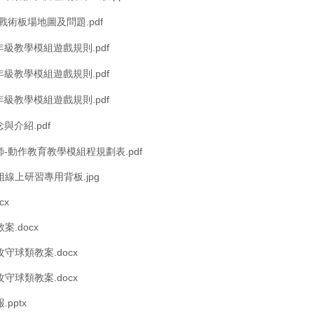
戰術板場地圖及問題.pdf
級教學模組遊戲規則.pdf
級教學模組遊戲規則.pdf
級教學模組遊戲規則.pdf
與介紹.pdf
-動作教育教學模組程規劃表.pdf
線上研習專用背板.jpg
cx
.docx
守球類教案.docx
守球類教案.docx
pptx