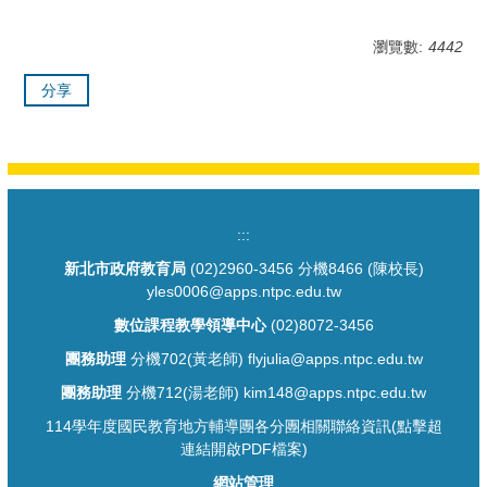
瀏覽數:
4442
分享
:::
新北市政府教育局
(02)2960-3456 分機8466 (陳校長)
yles0006@apps.ntpc.edu.tw
數位課程教學領導中心
(02)8072-3456
團務助理
分機702(黃老師) flyjulia@apps.ntpc.edu.tw
團務助理
分機712(湯老師) kim148@apps.ntpc.edu.tw
114學年度國民教育地方輔導團各分團相關聯絡資訊(點擊超
連結開啟PDF檔案)
網站管理