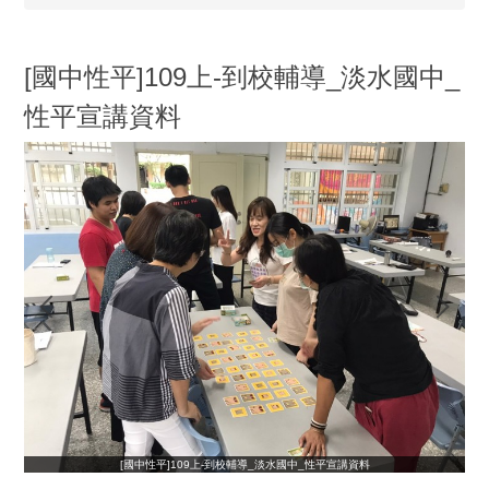
[國中性平]109上-到校輔導_淡水國中_
性平宣講資料
[國中性平]109上-到校輔導_淡水國中_性平宣講資料