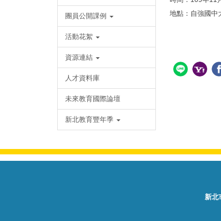
地點：自強國中
團員公開課例
活動花絮
資源連結
人才資料庫
未來教育國際論壇
新北教育豐年季
新北