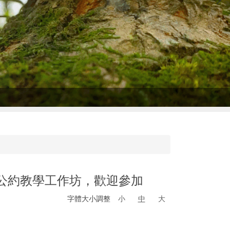
利公約教學工作坊，歡迎參加
字體大小調整
小
中
大