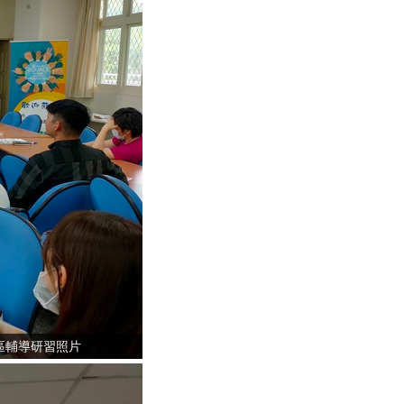
區輔導研習照片