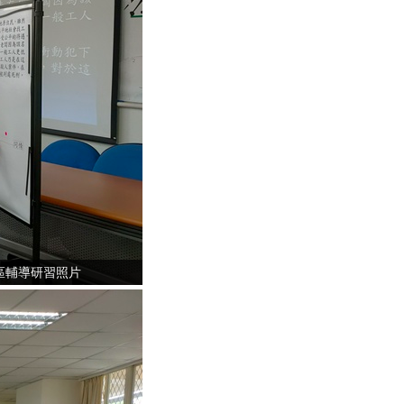
區輔導研習照片