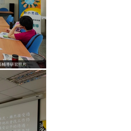
區輔導研習照片