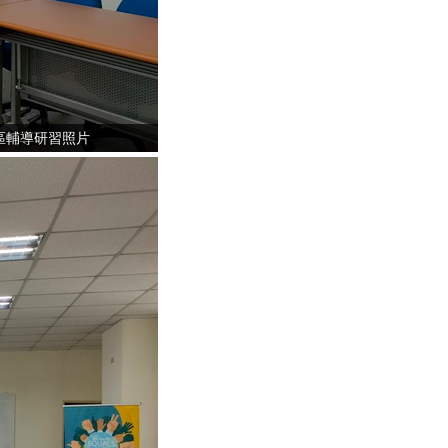
區輔導研習照片