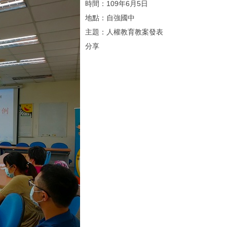
時間：109年6月5日
地點：自強國中
主題：人權教育教案發表
分享