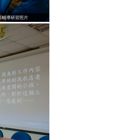
區輔導研習照片