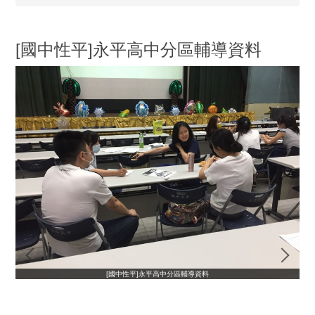
[國中性平]永平高中分區輔導資料
[國中性平]永平高中分區輔導資料