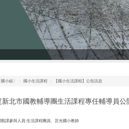
〔國小組〕
國小生活課程
【國小生活課程】公告訊息
年度新北市國教輔導團生活課程專任輔導員公
實體觀課參與人員:生活課程團員、莒光國小教師