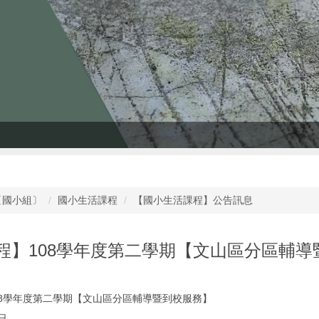
〔國小組〕
國小生活課程
【國小生活課程】公告訊息
程】108學年度第二學期【文山區分區輔導
08學年度第二學期【文山區分區輔導暨到校服務】
日