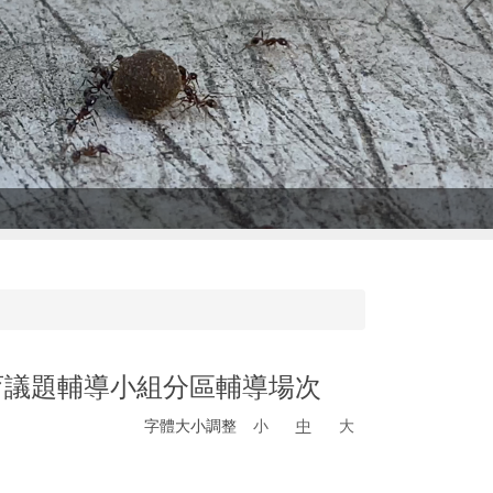
育議題輔導小組分區輔導場次
字體大小調整
小
中
大