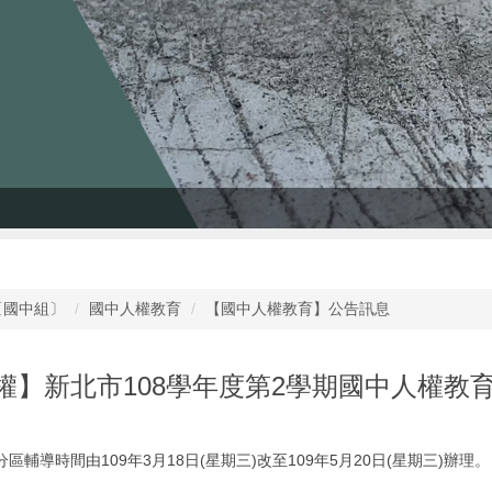
〔國中組〕
國中人權教育
【國中人權教育】公告訊息
權】新北市108學年度第2學期國中人權教
區輔導時間由109年3月18日(星期三)改至109年5月20日(星期三)辦理。