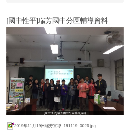
[國中性平]瑞芳國中分區輔導資料
[國中性平]瑞芳國中分區輔導資料
2019年11月19日瑞芳宣導_191119_0026.jpg