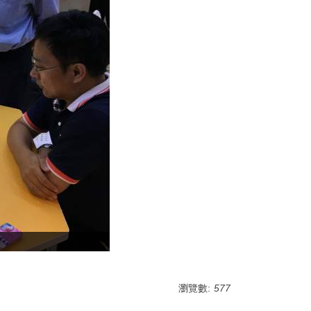
瀏覽數:
577