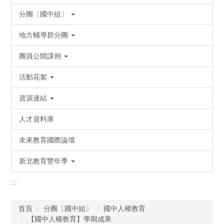
分團〔國中組〕
地方輔導群分團
團員公開課例
活動花絮
資源連結
人才資料庫
未來教育國際論壇
新北教育豐年季
:::
首頁
分團〔國中組〕
國中人權教育
【國中人權教育】學期成果