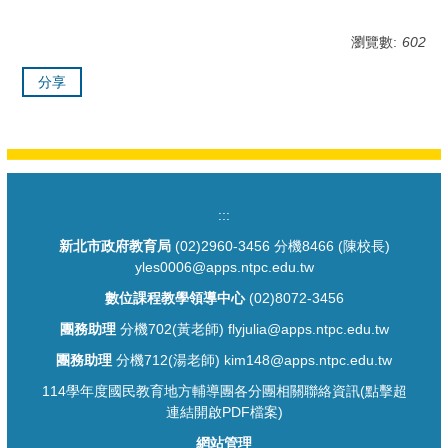
瀏覽數:
602
分享
:::
新北市政府教育局
(02)2960-3456 分機8466 (陳校長)
yles0006@apps.ntpc.edu.tw
數位課程教學領導中心
(02)8072-3456
團務助理
分機702(黃老師) flyjulia@apps.ntpc.edu.tw
團務助理
分機712(湯老師) kim148@apps.ntpc.edu.tw
114學年度國民教育地方輔導團各分團相關聯絡資訊(點擊超
連結開啟PDF檔案)
網站管理